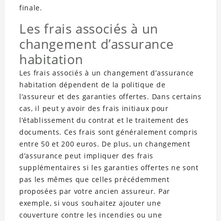
finale.
Les frais associés à un
changement d’assurance
habitation
Les frais associés à un changement d’assurance
habitation dépendent de la politique de
l’assureur et des garanties offertes. Dans certains
cas, il peut y avoir des frais initiaux pour
l’établissement du contrat et le traitement des
documents. Ces frais sont généralement compris
entre 50 et 200 euros. De plus, un changement
d’assurance peut impliquer des frais
supplémentaires si les garanties offertes ne sont
pas les mêmes que celles précédemment
proposées par votre ancien assureur. Par
exemple, si vous souhaitez ajouter une
couverture contre les incendies ou une