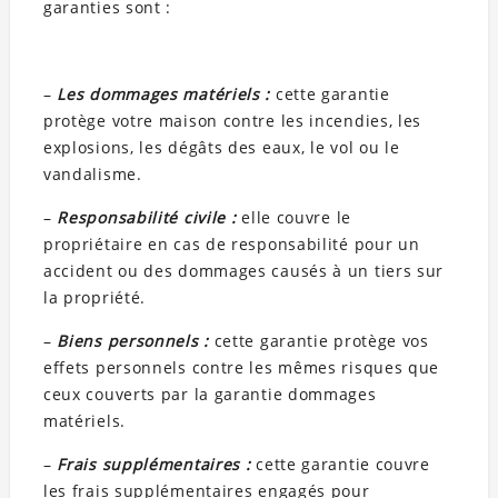
garanties sont :
–
Les dommages matériels :
cette garantie
protège votre maison contre les incendies, les
explosions, les dégâts des eaux, le vol ou le
vandalisme.
–
Responsabilité civile :
elle couvre le
propriétaire en cas de responsabilité pour un
accident ou des dommages causés à un tiers sur
la propriété.
–
Biens personnels :
cette garantie protège vos
effets personnels contre les mêmes risques que
ceux couverts par la garantie dommages
matériels.
–
Frais supplémentaires :
cette garantie couvre
les frais supplémentaires engagés pour