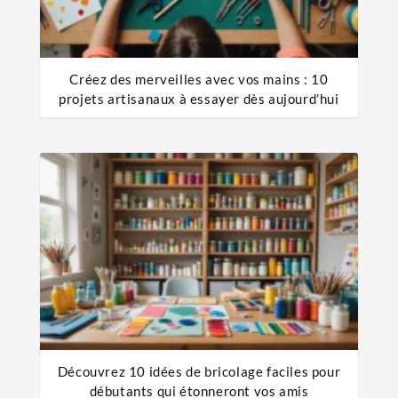
Créez des merveilles avec vos mains : 10
projets artisanaux à essayer dès aujourd’hui
Découvrez 10 idées de bricolage faciles pour
débutants qui étonneront vos amis