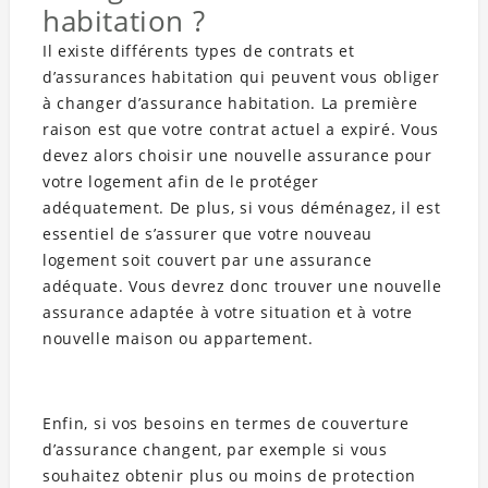
habitation ?
Il existe différents types de contrats et
d’assurances habitation qui peuvent vous obliger
à changer d’assurance habitation. La première
raison est que votre contrat actuel a expiré. Vous
devez alors choisir une nouvelle assurance pour
votre logement afin de le protéger
adéquatement. De plus, si vous déménagez, il est
essentiel de s’assurer que votre nouveau
logement soit couvert par une assurance
adéquate. Vous devrez donc trouver une nouvelle
assurance adaptée à votre situation et à votre
nouvelle maison ou appartement.
Enfin, si vos besoins en termes de couverture
d’assurance changent, par exemple si vous
souhaitez obtenir plus ou moins de protection