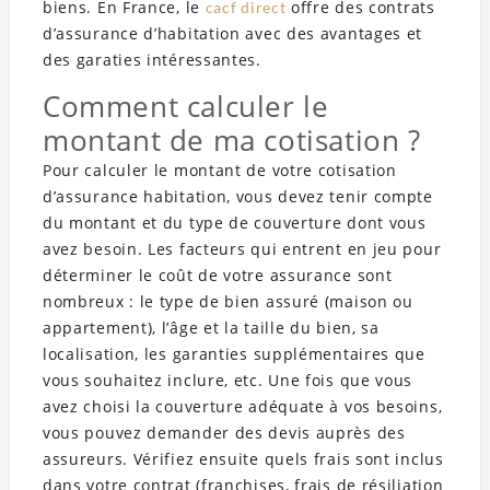
biens. En France, le
offre des contrats
cacf direct
d’assurance d’habitation avec des avantages et
des garaties intéressantes.
Comment calculer le
montant de ma cotisation ?
Pour calculer le montant de votre cotisation
d’assurance habitation, vous devez tenir compte
du montant et du type de couverture dont vous
avez besoin. Les facteurs qui entrent en jeu pour
déterminer le coût de votre assurance sont
nombreux : le type de bien assuré (maison ou
appartement), l’âge et la taille du bien, sa
localisation, les garanties supplémentaires que
vous souhaitez inclure, etc. Une fois que vous
avez choisi la couverture adéquate à vos besoins,
vous pouvez demander des devis auprès des
assureurs. Vérifiez ensuite quels frais sont inclus
dans votre contrat (franchises, frais de résiliation