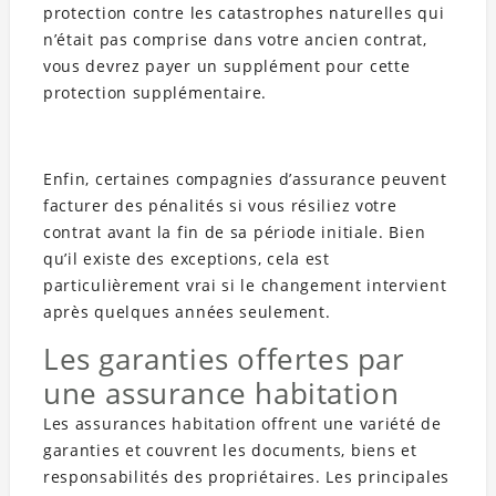
protection contre les catastrophes naturelles qui
n’était pas comprise dans votre ancien contrat,
vous devrez payer un supplément pour cette
protection supplémentaire.
Enfin, certaines compagnies d’assurance peuvent
facturer des pénalités si vous résiliez votre
contrat avant la fin de sa période initiale. Bien
qu’il existe des exceptions, cela est
particulièrement vrai si le changement intervient
après quelques années seulement.
Les garanties offertes par
une assurance habitation
Les assurances habitation offrent une variété de
garanties et couvrent les documents, biens et
responsabilités des propriétaires. Les principales