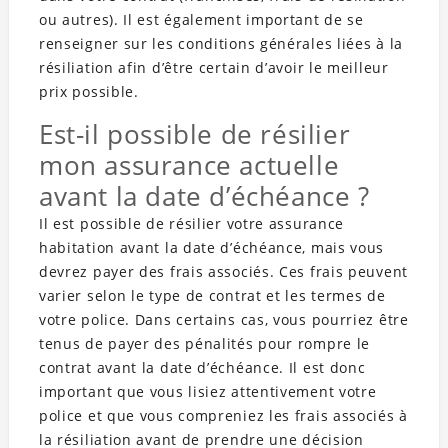
ou autres). Il est également important de se
renseigner sur les conditions générales liées à la
résiliation afin d’être certain d’avoir le meilleur
prix possible.
Est-il possible de résilier
mon assurance actuelle
avant la date d’échéance ?
Il est possible de résilier votre assurance
habitation avant la date d’échéance, mais vous
devrez payer des frais associés. Ces frais peuvent
varier selon le type de contrat et les termes de
votre police. Dans certains cas, vous pourriez être
tenus de payer des pénalités pour rompre le
contrat avant la date d’échéance. Il est donc
important que vous lisiez attentivement votre
police et que vous compreniez les frais associés à
la résiliation avant de prendre une décision