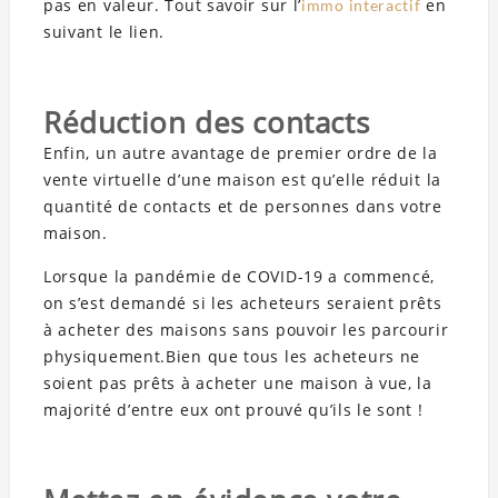
pas en valeur. Tout savoir sur l’
en
immo interactif
suivant le lien.
Réduction des contacts
Enfin, un autre avantage de premier ordre de la
vente virtuelle d’une maison est qu’elle réduit la
quantité de contacts et de personnes dans votre
maison.
Lorsque la pandémie de COVID-19 a commencé,
on s’est demandé si les acheteurs seraient prêts
à acheter des maisons sans pouvoir les parcourir
physiquement.Bien que tous les acheteurs ne
soient pas prêts à acheter une maison à vue, la
majorité d’entre eux ont prouvé qu’ils le sont !