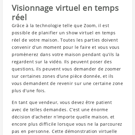
Visionnage virtuel en temps
réel
Grâce à la technologie telle que Zoom, il est
possible de planifier un show virtuel en temps
réel de votre maison. Toutes les parties doivent
convenir d’un moment pour le faire et vous vous
promènerez dans votre maison pendant qu’ils la
regardent sur la vidéo. Ils peuvent poser des
questions, ils peuvent vous demander de zoomer
sur certaines zones d’une pièce donnée, et ils
vous demandent de revenir sur une certaine zone
plus d’une fois.
En tant que vendeur, vous devez être patient
avec de telles demandes. C’est une énorme
décision d’acheter n’importe quelle maison, et
encore plus difficile lorsque vous ne la parcourez
pas en personne. Cette démonstration virtuelle