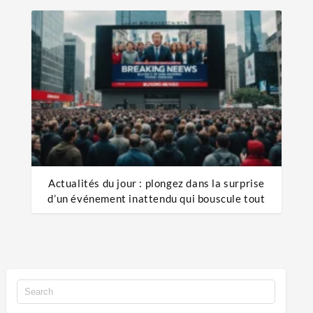
Actualités du jour : plongez dans la surprise
d’un événement inattendu qui bouscule tout