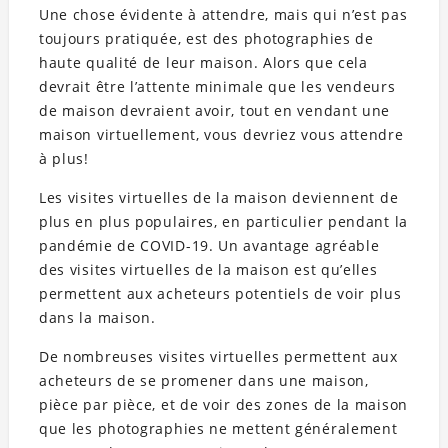
Une chose évidente à attendre, mais qui n’est pas
toujours pratiquée, est des photographies de
haute qualité de leur maison. Alors que cela
devrait être l’attente minimale que les vendeurs
de maison devraient avoir, tout en vendant une
maison virtuellement, vous devriez vous attendre
à plus!
Les visites virtuelles de la maison deviennent de
plus en plus populaires, en particulier pendant la
pandémie de COVID-19. Un avantage agréable
des visites virtuelles de la maison est qu’elles
permettent aux acheteurs potentiels de voir plus
dans la maison.
De nombreuses visites virtuelles permettent aux
acheteurs de se promener dans une maison,
pièce par pièce, et de voir des zones de la maison
que les photographies ne mettent généralement