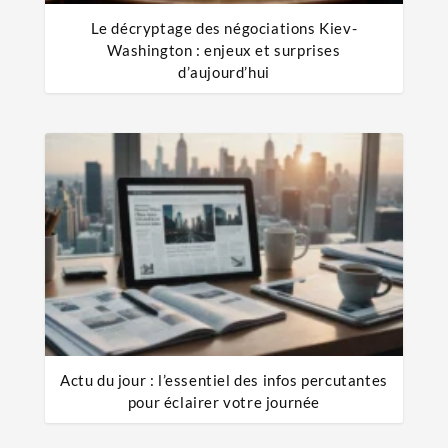
Le décryptage des négociations Kiev-
Washington : enjeux et surprises
d’aujourd’hui
Actu du jour : l’essentiel des infos percutantes
pour éclairer votre journée