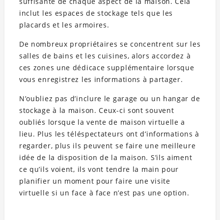
suffisante de chaque aspect de la maison. Cela
inclut les espaces de stockage tels que les
placards et les armoires.
De nombreux propriétaires se concentrent sur les
salles de bains et les cuisines, alors accordez à
ces zones une dédicace supplémentaire lorsque
vous enregistrez les informations à partager.
N’oubliez pas d’inclure le garage ou un hangar de
stockage à la maison. Ceux-ci sont souvent
oubliés lorsque la vente de maison virtuelle a
lieu. Plus les téléspectateurs ont d’informations à
regarder, plus ils peuvent se faire une meilleure
idée de la disposition de la maison. S’ils aiment
ce qu’ils voient, ils vont tendre la main pour
planifier un moment pour faire une visite
virtuelle si un face à face n’est pas une option.