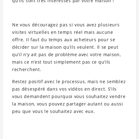
qu’ils sont très intéressés par votre maison !
Ne vous découragez pas si vous avez plusieurs
visites virtuelles en temps réel mais aucune
offre. Il faut du temps aux acheteurs pour se
décider sur la maison qu’ils veulent. Il se peut
qu’il n’y ait pas de problème avec votre maison,
mais ce n’est tout simplement pas ce qu’ils
recherchent.
Restez positif avec le processus, mais ne semblez
pas désespéré dans vos vidéos en direct. S’ils
vous demandent pourquoi vous souhaitez vendre
la maison, vous pouvez partager autant ou aussi
peu que vous le souhaitez avec eux.