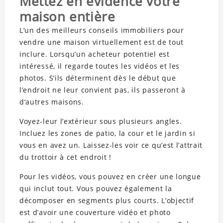
Mettez en évidence votre
maison entière
L’un des meilleurs conseils immobiliers pour
vendre une maison virtuellement est de tout
inclure. Lorsqu’un acheteur potentiel est
intéressé, il regarde toutes les vidéos et les
photos. S’ils déterminent dès le début que
l’endroit ne leur convient pas, ils passeront à
d’autres maisons.
Voyez-leur l’extérieur sous plusieurs angles.
Incluez les zones de patio, la cour et le jardin si
vous en avez un. Laissez-les voir ce qu’est l’attrait
du trottoir à cet endroit !
Pour les vidéos, vous pouvez en créer une longue
qui inclut tout. Vous pouvez également la
décomposer en segments plus courts. L’objectif
est d’avoir une couverture vidéo et photo