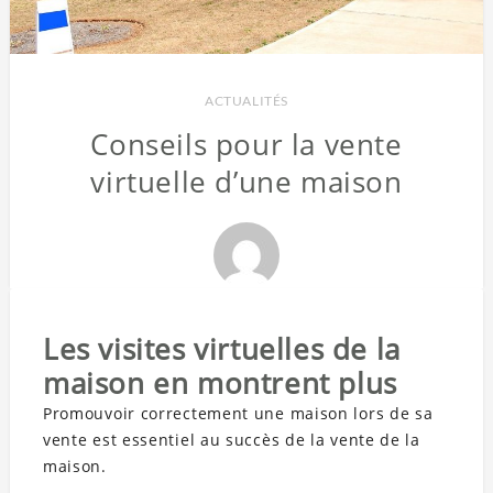
ACTUALITÉS
Conseils pour la vente
virtuelle d’une maison
Les visites virtuelles de la
maison en montrent plus
Promouvoir correctement une maison lors de sa
vente est essentiel au succès de la vente de la
maison.