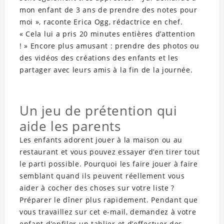
mon enfant de 3 ans de prendre des notes pour
moi », raconte Erica Ogg, rédactrice en chef.
« Cela lui a pris 20 minutes entières d’attention
! » Encore plus amusant : prendre des photos ou
des vidéos des créations des enfants et les
partager avec leurs amis à la fin de la journée.
Un jeu de prétention qui
aide les parents
Les enfants adorent jouer à la maison ou au
restaurant et vous pouvez essayer d’en tirer tout
le parti possible. Pourquoi les faire jouer à faire
semblant quand ils peuvent réellement vous
aider à cocher des choses sur votre liste ?
Préparer le dîner plus rapidement. Pendant que
vous travaillez sur cet e-mail, demandez à votre
enfant d’enfiler un tablier et d’effectuer des