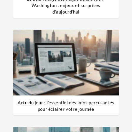
Washington : enjeux et surprises
d’aujourd’hui
Actu du jour : l’essentiel des infos percutantes
pour éclairer votre journée