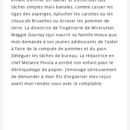
tâches simples mais banales, comme casser les
tiges des asperges, éplucher les carottes ou les
choux de Bruxelles ou écraser les pommes de
terre. La directrice de l’ingénierie de Wirecutter,
Maggie Gourlay (qui nourrit sa famille mieux que
moi) demande à ses jeunes adolescents de l’aider
à faire de la compote de pommes et du pain.
Déléguer les tâches de bureau. La rédactrice en
chef Melanie Pinola a enrôlé son enfant pour le
déchiquetage de papier. J’envisage sérieusement
de demander à mon fils d’organiser mes reçus
avant mon rendez-vous avec le comptable.