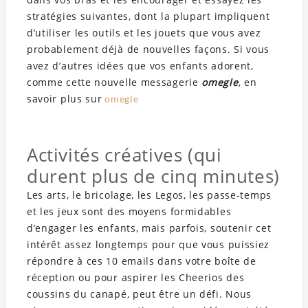
stratégies suivantes, dont la plupart impliquent
d’utiliser les outils et les jouets que vous avez
probablement déjà de nouvelles façons. Si vous
avez d’autres idées que vos enfants adorent,
comme cette nouvelle messagerie
omegle
, en
savoir plus sur
omegle
Activités créatives (qui
durent plus de cinq minutes)
Les arts, le bricolage, les Legos, les passe-temps
et les jeux sont des moyens formidables
d’engager les enfants, mais parfois, soutenir cet
intérêt assez longtemps pour que vous puissiez
répondre à ces 10 emails dans votre boîte de
réception ou pour aspirer les Cheerios des
coussins du canapé, peut être un défi. Nous