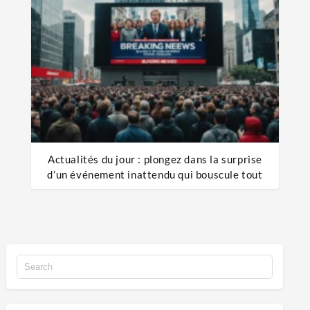
Actualités du jour : plongez dans la surprise
d’un événement inattendu qui bouscule tout