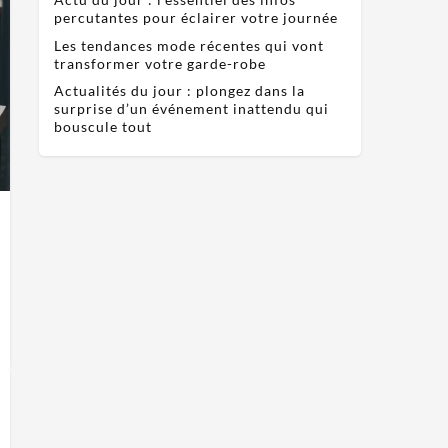
percutantes pour éclairer votre journée
Les tendances mode récentes qui vont
transformer votre garde-robe
Actualités du jour : plongez dans la
surprise d’un événement inattendu qui
bouscule tout