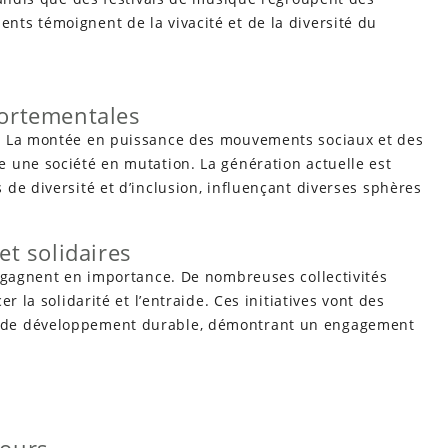
ts témoignent de la vivacité et de la diversité du
portementales
 La montée en puissance des mouvements sociaux et des
 une société en mutation. La génération actuelle est
de diversité et d’inclusion, influençant diverses sphères
et solidaires
 gagnent en importance. De nombreuses collectivités
r la solidarité et l’entraide. Ces initiatives vont des
 de développement durable, démontrant un engagement