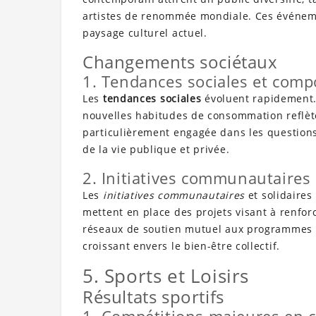
artistes de renommée mondiale. Ces événemen
paysage culturel actuel.
Changements sociétaux
1. Tendances sociales et com
Les
tendances sociales
évoluent rapidement.
nouvelles habitudes de consommation reflète
particulièrement engagée dans les questions 
de la vie publique et privée.
2. Initiatives communautaires 
Les
initiatives communautaires
et solidaires
mettent en place des projets visant à renforce
réseaux de soutien mutuel aux programmes
croissant envers le bien-être collectif.
5. Sports et Loisirs
Résultats sportifs