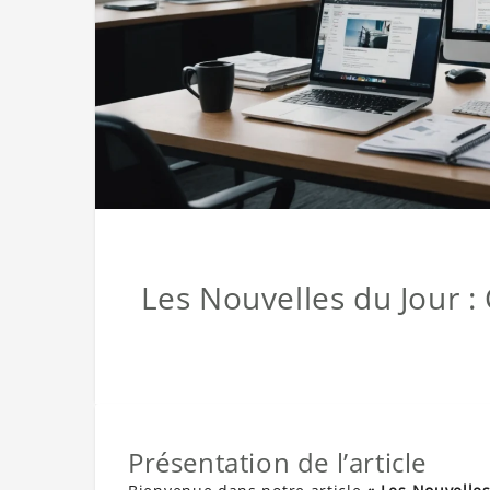
Les Nouvelles du Jour : 
Présentation de l’article