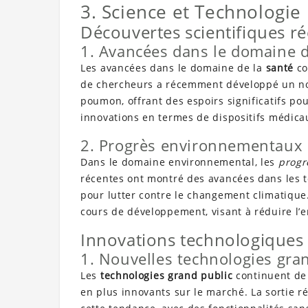
3. Science et Technologie
Découvertes scientifiques r
1. Avancées dans le domaine d
Les avancées dans le domaine de la
santé
co
de chercheurs a récemment développé un nou
poumon, offrant des espoirs significatifs pou
innovations en termes de dispositifs médica
2. Progrès environnementaux
Dans le domaine environnemental, les
progr
récentes ont montré des avancées dans les t
pour lutter contre le changement climatique
cours de développement, visant à réduire l’e
Innovations technologiques
1. Nouvelles technologies gra
Les
technologies grand public
continuent de 
en plus innovants sur le marché. La sortie r