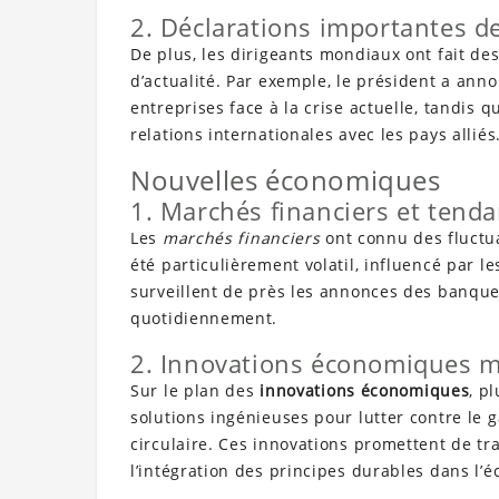
2. Déclarations importantes de
De plus, les dirigeants mondiaux ont fait de
d’actualité. Par exemple, le président a an
entreprises face à la crise actuelle, tandis 
relations internationales avec les pays alliés
Nouvelles économiques
1. Marchés financiers et tend
Les
marchés financiers
ont connu des fluctu
été particulièrement volatil, influencé par 
surveillent de près les annonces des banqu
quotidiennement.
2. Innovations économiques 
Sur le plan des
innovations économiques
, p
solutions ingénieuses pour lutter contre le
circulaire. Ces innovations promettent de tr
l’intégration des principes durables dans l’