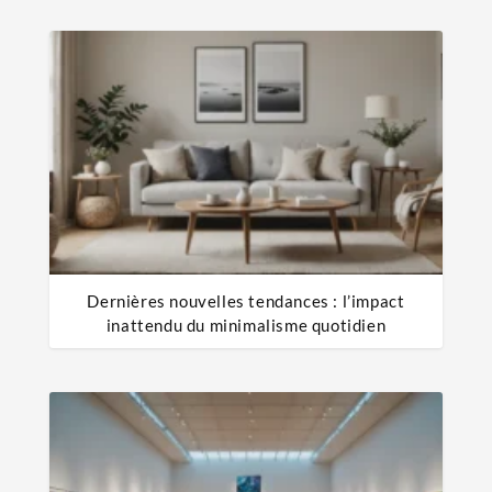
Dernières nouvelles tendances : l’impact
inattendu du minimalisme quotidien