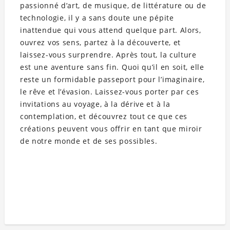
passionné d’art, de musique, de littérature ou de
technologie, il y a sans doute une pépite
inattendue qui vous attend quelque part. Alors,
ouvrez vos sens, partez à la découverte, et
laissez-vous surprendre. Après tout, la culture
est une aventure sans fin. Quoi qu’il en soit, elle
reste un formidable passeport pour l’imaginaire,
le rêve et l’évasion. Laissez-vous porter par ces
invitations au voyage, à la dérive et à la
contemplation, et découvrez tout ce que ces
créations peuvent vous offrir en tant que miroir
de notre monde et de ses possibles.