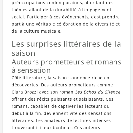
préoccupations contemporaines, abordant des
thèmes allant de la durabilité à l’engagement
social. Participer à ces événements, c’est prendre
part à une véritable célébration de la diversité et
de la culture musicale.
Les surprises littéraires de la
saison
Auteurs prometteurs et romans
à sensation
Côté littérature, la saison s’annonce riche en
découvertes. Des auteurs prometteurs comme
Clara Brozzi avec son roman
Les Échos du Silence
offrent des récits puissants et saisissants. Ces
romans, capables de captiver les lecteurs du
début à la fin, deviennent vite des sensations
littéraires. Les amateurs de lectures intenses
trouveront ici leur bonheur. Ces auteurs