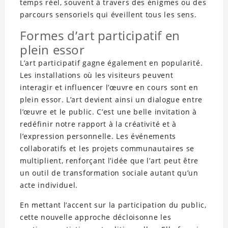
temps réel, souvent à travers des énigmes ou des
parcours sensoriels qui éveillent tous les sens.
Formes d’art participatif en
plein essor
L’art participatif gagne également en popularité.
Les installations où les visiteurs peuvent
interagir et influencer l’œuvre en cours sont en
plein essor. L’art devient ainsi un dialogue entre
l’œuvre et le public. C’est une belle invitation à
redéfinir notre rapport à la créativité et à
l’expression personnelle. Les événements
collaboratifs et les projets communautaires se
multiplient, renforçant l’idée que l’art peut être
un outil de transformation sociale autant qu’un
acte individuel.
En mettant l’accent sur la participation du public,
cette nouvelle approche décloisonne les