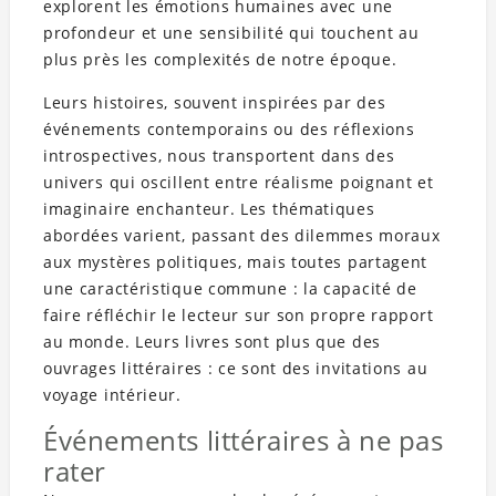
explorent les émotions humaines avec une
profondeur et une sensibilité qui touchent au
plus près les complexités de notre époque.
Leurs histoires, souvent inspirées par des
événements contemporains ou des réflexions
introspectives, nous transportent dans des
univers qui oscillent entre réalisme poignant et
imaginaire enchanteur. Les thématiques
abordées varient, passant des dilemmes moraux
aux mystères politiques, mais toutes partagent
une caractéristique commune : la capacité de
faire réfléchir le lecteur sur son propre rapport
au monde. Leurs livres sont plus que des
ouvrages littéraires : ce sont des invitations au
voyage intérieur.
Événements littéraires à ne pas
rater