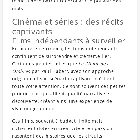
invité à découvrir et redécouvrir le pouvoir des
mots.
Cinéma et séries : des récits
captivants
Films indépendants à surveiller
En matière de cinéma, les films indépendants
continuent de surprendre et d’émerveiller.
Certaines pépites telles que
Le Chant des
Ombres
par Paul Habert, avec son approche
originale et son scénario captivant, méritent
toute votre attention. Ce sont souvent ces petites
productions qui allient qualité narrative et
découverte, créant ainsi une expérience de
visionnage unique.
Ces films, souvent à budget limité mais
richement dotés en créativité et en passion,
racontent des histoires que les circuits