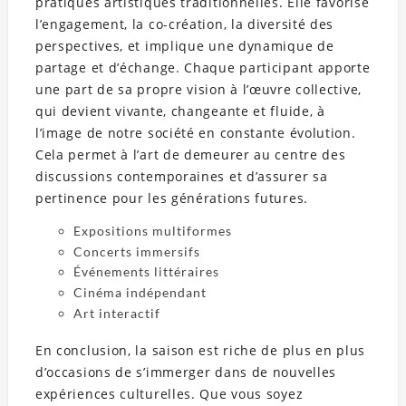
pratiques artistiques traditionnelles. Elle favorise
l’engagement, la co-création, la diversité des
perspectives, et implique une dynamique de
partage et d’échange. Chaque participant apporte
une part de sa propre vision à l’œuvre collective,
qui devient vivante, changeante et fluide, à
l’image de notre société en constante évolution.
Cela permet à l’art de demeurer au centre des
discussions contemporaines et d’assurer sa
pertinence pour les générations futures.
Expositions multiformes
Concerts immersifs
Événements littéraires
Cinéma indépendant
Art interactif
En conclusion, la saison est riche de plus en plus
d’occasions de s’immerger dans de nouvelles
expériences culturelles. Que vous soyez