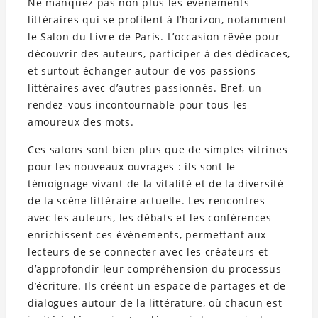
Ne manquez pas non plus les événements
littéraires qui se profilent à l’horizon, notamment
le Salon du Livre de Paris. L’occasion rêvée pour
découvrir des auteurs, participer à des dédicaces,
et surtout échanger autour de vos passions
littéraires avec d’autres passionnés. Bref, un
rendez-vous incontournable pour tous les
amoureux des mots.
Ces salons sont bien plus que de simples vitrines
pour les nouveaux ouvrages : ils sont le
témoignage vivant de la vitalité et de la diversité
de la scène littéraire actuelle. Les rencontres
avec les auteurs, les débats et les conférences
enrichissent ces événements, permettant aux
lecteurs de se connecter avec les créateurs et
d’approfondir leur compréhension du processus
d’écriture. Ils créent un espace de partages et de
dialogues autour de la littérature, où chacun est