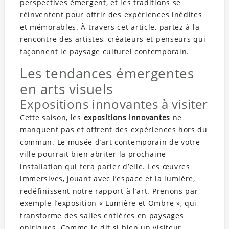
perspectives émergent, et les traditions se
réinventent pour offrir des expériences inédites
et mémorables. À travers cet article, partez à la
rencontre des artistes, créateurs et penseurs qui
façonnent le paysage culturel contemporain.
Les tendances émergentes
en arts visuels
Expositions innovantes à visiter
Cette saison, les
expositions innovantes
ne
manquent pas et offrent des expériences hors du
commun. Le musée d’art contemporain de votre
ville pourrait bien abriter la prochaine
installation qui fera parler d’elle. Les œuvres
immersives, jouant avec l’espace et la lumière,
redéfinissent notre rapport à l’art. Prenons par
exemple l’exposition « Lumière et Ombre », qui
transforme des salles entières en paysages
oniriques. Comme le dit si bien un visiteur,