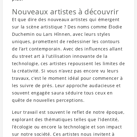
Nouveaux artistes à découvrir
Et que dire des nouveaux artistes qui émergent
sur la scène artistique ? Des noms comme Élodie
Duchemin ou Lars Hînnen, avec leurs styles
uniques, promettent de redessiner les contours
de l’art contemporain. Avec des influences allant
du street art à l’utilisation innovante de la
technologie, ces artistes repoussent les limites de
la créativité. Si vous n’avez pas encore vu leurs
travaux, c’est le moment idéal pour commencer à
les suivre de près. Leur approche audacieuse et
souvent engagée saura séduire tous ceux en
quête de nouvelles perceptions.
Leur travail est souvent le reflet de notre époque,
explorant des thématiques telles que l’identité,
l’écologie ou encore la technologie et son impact
sur notre société. Ces artistes nous invitent à