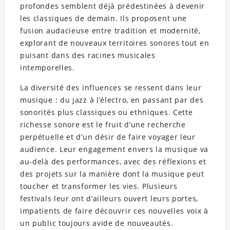
profondes semblent déjà prédestinées à devenir
les classiques de demain. Ils proposent une
fusion audacieuse entre tradition et modernité,
explorant de nouveaux territoires sonores tout en
puisant dans des racines musicales
intemporelles.
La diversité des influences se ressent dans leur
musique : du jazz à l’électro, en passant par des
sonorités plus classiques ou ethniques. Cette
richesse sonore est le fruit d’une recherche
perpétuelle et d’un désir de faire voyager leur
audience. Leur engagement envers la musique va
au-delà des performances, avec des réflexions et
des projets sur la manière dont la musique peut
toucher et transformer les vies. Plusieurs
festivals leur ont d’ailleurs ouvert leurs portes,
impatients de faire découvrir ces nouvelles voix à
un public toujours avide de nouveautés.