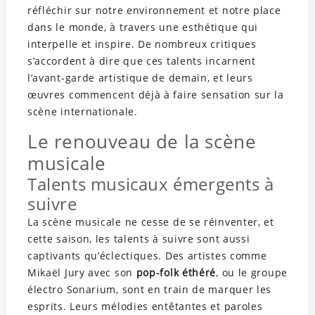
réfléchir sur notre environnement et notre place
dans le monde, à travers une esthétique qui
interpelle et inspire. De nombreux critiques
s’accordent à dire que ces talents incarnent
l’avant-garde artistique de demain, et leurs
œuvres commencent déjà à faire sensation sur la
scène internationale.
Le renouveau de la scène
musicale
Talents musicaux émergents à
suivre
La scène musicale ne cesse de se réinventer, et
cette saison, les talents à suivre sont aussi
captivants qu’éclectiques. Des artistes comme
Mikaël Jury avec son
pop-folk éthéré
, ou le groupe
électro Sonarium, sont en train de marquer les
esprits. Leurs mélodies entêtantes et paroles