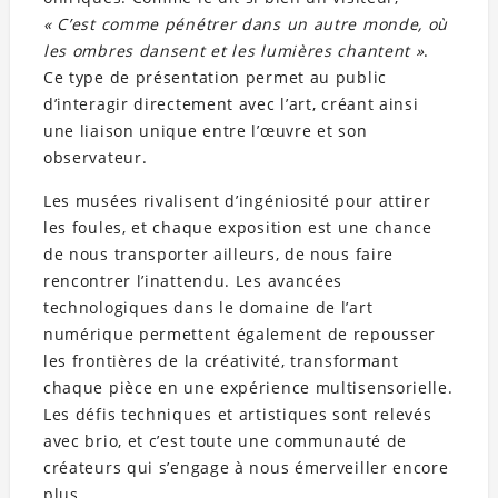
« C’est comme pénétrer dans un autre monde, où
les ombres dansent et les lumières chantent »
.
Ce type de présentation permet au public
d’interagir directement avec l’art, créant ainsi
une liaison unique entre l’œuvre et son
observateur.
Les musées rivalisent d’ingéniosité pour attirer
les foules, et chaque exposition est une chance
de nous transporter ailleurs, de nous faire
rencontrer l’inattendu. Les avancées
technologiques dans le domaine de l’art
numérique permettent également de repousser
les frontières de la créativité, transformant
chaque pièce en une expérience multisensorielle.
Les défis techniques et artistiques sont relevés
avec brio, et c’est toute une communauté de
créateurs qui s’engage à nous émerveiller encore
plus.