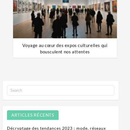
Voyage au cœur des expos culturelles qui
bousculent nos attentes
ARTICLES RÉCENTS
Décryptage des tendances 2023 : mode, réseaux