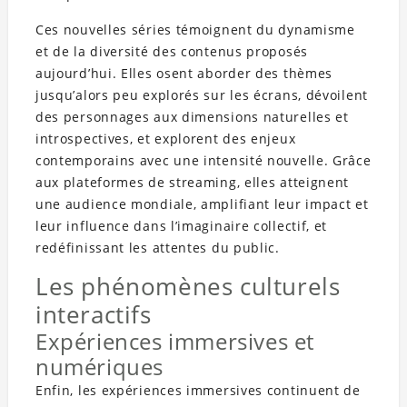
Ces nouvelles séries témoignent du dynamisme
et de la diversité des contenus proposés
aujourd’hui. Elles osent aborder des thèmes
jusqu’alors peu explorés sur les écrans, dévoilent
des personnages aux dimensions naturelles et
introspectives, et explorent des enjeux
contemporains avec une intensité nouvelle. Grâce
aux plateformes de streaming, elles atteignent
une audience mondiale, amplifiant leur impact et
leur influence dans l’imaginaire collectif, et
redéfinissant les attentes du public.
Les phénomènes culturels
interactifs
Expériences immersives et
numériques
Enfin, les expériences immersives continuent de