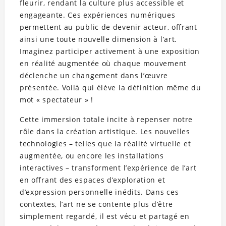
fleurir, rendant la culture plus accessible et
engageante. Ces expériences numériques
permettent au public de devenir acteur, offrant
ainsi une toute nouvelle dimension à l’art.
Imaginez participer activement à une exposition
en réalité augmentée où chaque mouvement
déclenche un changement dans l’œuvre
présentée. Voilà qui élève la définition même du
mot « spectateur » !
Cette immersion totale incite à repenser notre
rôle dans la création artistique. Les nouvelles
technologies – telles que la réalité virtuelle et
augmentée, ou encore les installations
interactives – transforment l’expérience de l’art
en offrant des espaces d’exploration et
d’expression personnelle inédits. Dans ces
contextes, l’art ne se contente plus d’être
simplement regardé, il est vécu et partagé en