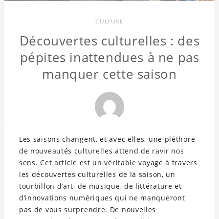
CULTURE
Découvertes culturelles : des
pépites inattendues à ne pas
manquer cette saison
Les saisons changent, et avec elles, une pléthore
de nouveautés culturelles attend de ravir nos
sens. Cet article est un véritable voyage à travers
les découvertes culturelles de la saison, un
tourbillon d’art, de musique, de littérature et
d’innovations numériques qui ne manqueront
pas de vous surprendre. De nouvelles