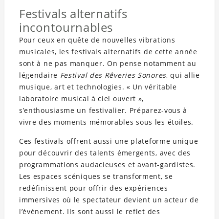
Festivals alternatifs
incontournables
Pour ceux en quête de nouvelles vibrations
musicales, les festivals alternatifs de cette année
sont à ne pas manquer. On pense notamment au
légendaire
Festival des Rêveries Sonores
, qui allie
musique, art et technologies. « Un véritable
laboratoire musical à ciel ouvert »,
s’enthousiasme un festivalier. Préparez-vous à
vivre des moments mémorables sous les étoiles.
Ces festivals offrent aussi une plateforme unique
pour découvrir des talents émergents, avec des
programmations audacieuses et avant-gardistes.
Les espaces scéniques se transforment, se
redéfinissent pour offrir des expériences
immersives où le spectateur devient un acteur de
l’événement. Ils sont aussi le reflet des