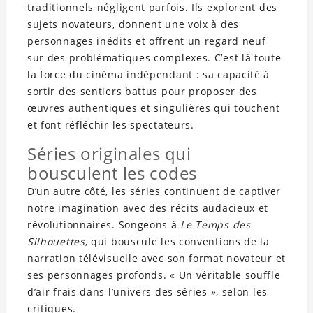
traditionnels négligent parfois. Ils explorent des
sujets novateurs, donnent une voix à des
personnages inédits et offrent un regard neuf
sur des problématiques complexes. C’est là toute
la force du cinéma indépendant : sa capacité à
sortir des sentiers battus pour proposer des
œuvres authentiques et singulières qui touchent
et font réfléchir les spectateurs.
Séries originales qui
bousculent les codes
D’un autre côté, les séries continuent de captiver
notre imagination avec des récits audacieux et
révolutionnaires. Songeons à
Le Temps des
Silhouettes
, qui bouscule les conventions de la
narration télévisuelle avec son format novateur et
ses personnages profonds. « Un véritable souffle
d’air frais dans l’univers des séries », selon les
critiques.