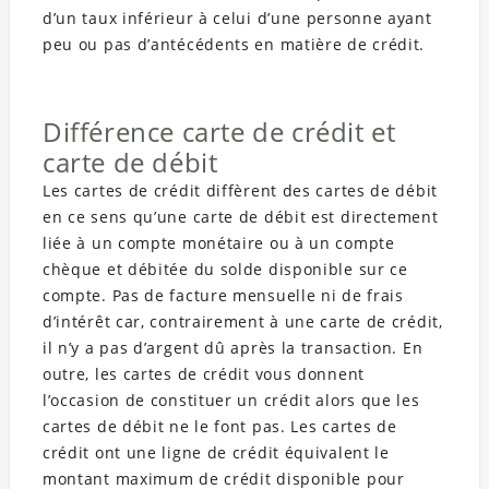
d’un taux inférieur à celui d’une personne ayant
peu ou pas d’antécédents en matière de crédit.
Différence carte de crédit et
carte de débit
Les cartes de crédit diffèrent des cartes de débit
en ce sens qu’une carte de débit est directement
liée à un compte monétaire ou à un compte
chèque et débitée du solde disponible sur ce
compte. Pas de facture mensuelle ni de frais
d’intérêt car, contrairement à une carte de crédit,
il n’y a pas d’argent dû après la transaction. En
outre, les cartes de crédit vous donnent
l’occasion de constituer un crédit alors que les
cartes de débit ne le font pas. Les cartes de
crédit ont une ligne de crédit équivalent le
montant maximum de crédit disponible pour