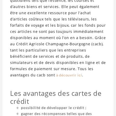
quotidiens tels que l’essence, les courses et
d’autres biens et services. Elle peut également
être une excellente ressource pour l’achat
d’articles coûteux tels que les téléviseurs, les
forfaits de voyage et les bijoux, car les fonds pour
ces articles ne sont pas toujours immédiatement
disponibles au moment où l’on en a besoin. Grâce
au Crédit Agricole Champagne-Bourgogne (cacb),
tant les particuliers que les entreprises
bénéficient de services et de produits, de
simulateurs et de devis disponibles en ligne et de
formules de paiement sur mesure. Tous les
avantages du cacb sont
.
à découvrir ici
Les avantages des cartes de
crédit
possibilité de développer le crédit ;
gagner des récompenses telles que des