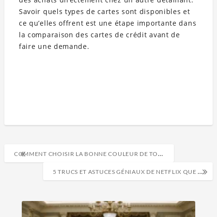
Savoir quels types de cartes sont disponibles et
ce qu’elles offrent est une étape importante dans
la comparaison des cartes de crédit avant de
faire une demande.
COMMENT CHOISIR LA BONNE COULEUR DE TOITURE POUR VOTRE MAISON
5 TRUCS ET ASTUCES GÉNIAUX DE NETFLIX QUE VOUS DEVRIEZ ESSAYER