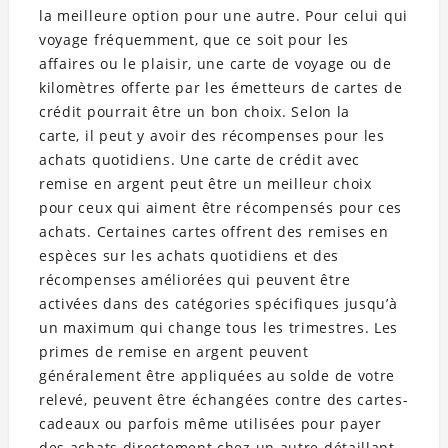
la meilleure option pour une autre. Pour celui qui
voyage fréquemment, que ce soit pour les
affaires ou le plaisir, une carte de voyage ou de
kilomètres offerte par les émetteurs de cartes de
crédit pourrait être un bon choix. Selon la
carte, il peut y avoir des récompenses pour les
achats quotidiens. Une carte de crédit avec
remise en argent peut être un meilleur choix
pour ceux qui aiment être récompensés pour ces
achats. Certaines cartes offrent des remises en
espèces sur les achats quotidiens et des
récompenses améliorées qui peuvent être
activées dans des catégories spécifiques jusqu’à
un maximum qui change tous les trimestres. Les
primes de remise en argent peuvent
généralement être appliquées au solde de votre
relevé, peuvent être échangées contre des cartes-
cadeaux ou parfois même utilisées pour payer
des achats directement chez un autre détaillant.