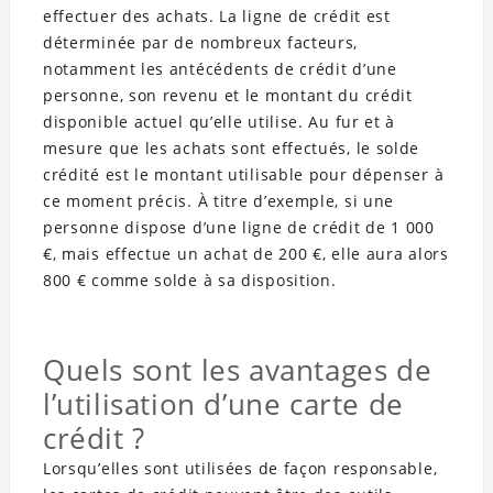
effectuer des achats. La ligne de crédit est
déterminée par de nombreux facteurs,
notamment les antécédents de crédit d’une
personne, son revenu et le montant du crédit
disponible actuel qu’elle utilise. Au fur et à
mesure que les achats sont effectués, le solde
crédité est le montant utilisable pour dépenser à
ce moment précis. À titre d’exemple, si une
personne dispose d’une ligne de crédit de 1 000
€, mais effectue un achat de 200 €, elle aura alors
800 € comme solde à sa disposition.
Quels sont les avantages de
l’utilisation d’une carte de
crédit ?
Lorsqu’elles sont utilisées de façon responsable,