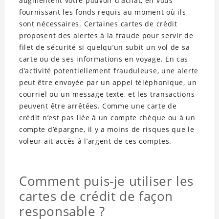
augmentent votre pouvoir d’achat, en vous
fournissant les fonds requis au moment où ils
sont nécessaires. Certaines cartes de crédit
proposent des alertes à la fraude pour servir de
filet de sécurité si quelqu’un subit un vol de sa
carte ou de ses informations en voyage. En cas
d’activité potentiellement frauduleuse, une alerte
peut être envoyée par un appel téléphonique, un
courriel ou un message texte, et les transactions
peuvent être arrêtées. Comme une carte de
crédit n’est pas liée à un compte chèque ou à un
compte d’épargne, il y a moins de risques que le
voleur ait accès à l’argent de ces comptes.
Comment puis-je utiliser les
cartes de crédit de façon
responsable ?