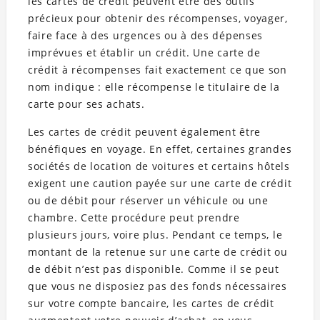
les cartes de crédit peuvent être des outils
précieux pour obtenir des récompenses, voyager,
faire face à des urgences ou à des dépenses
imprévues et établir un crédit. Une carte de
crédit à récompenses fait exactement ce que son
nom indique : elle récompense le titulaire de la
carte pour ses achats.
Les cartes de crédit peuvent également être
bénéfiques en voyage. En effet, certaines grandes
sociétés de location de voitures et certains hôtels
exigent une caution payée sur une carte de crédit
ou de débit pour réserver un véhicule ou une
chambre. Cette procédure peut prendre
plusieurs jours, voire plus. Pendant ce temps, le
montant de la retenue sur une carte de crédit ou
de débit n’est pas disponible. Comme il se peut
que vous ne disposiez pas des fonds nécessaires
sur votre compte bancaire, les cartes de crédit