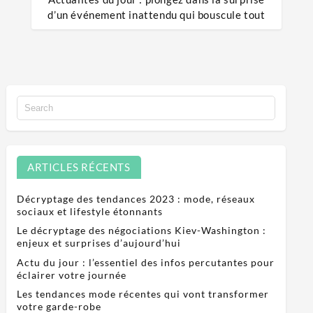
d’un événement inattendu qui bouscule tout
ARTICLES RÉCENTS
Décryptage des tendances 2023 : mode, réseaux
sociaux et lifestyle étonnants
Le décryptage des négociations Kiev-Washington :
enjeux et surprises d’aujourd’hui
Actu du jour : l’essentiel des infos percutantes pour
éclairer votre journée
Les tendances mode récentes qui vont transformer
votre garde-robe