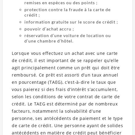
remises en espèces ou des points ;
protection contre la fraude à la carte de
crédit ;
information gratuite sur le score de crédit ;
pouvoir d’achat accru ;
réservation d’une voiture de location ou
d’une chambre d’hôtel.
Lorsque vous effectuez un achat avec une carte
de crédit, il est important de se rappeler qu’elle
agit principalement comme un prêt qui doit être
remboursé. Ce prêt est assorti d’un taux annuel
en pourcentage (TAEG), c’est-à-dire le taux que
vous paierez si des frais d’intérêt s’accumulent,
selon les conditions de votre contrat de carte de
crédit. Le TAEG est déterminé par de nombreux
facteurs, notamment la solvabilité d’une
personne, ses antécédents de paiement et le type
de carte de crédit. Une personne ayant de solides
antécédents en matière de crédit peut bénéficier