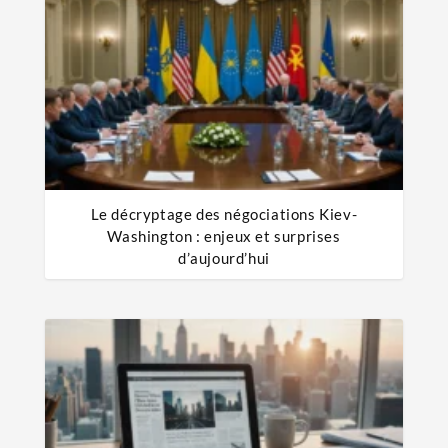
Le décryptage des négociations Kiev-
Washington : enjeux et surprises
d’aujourd’hui