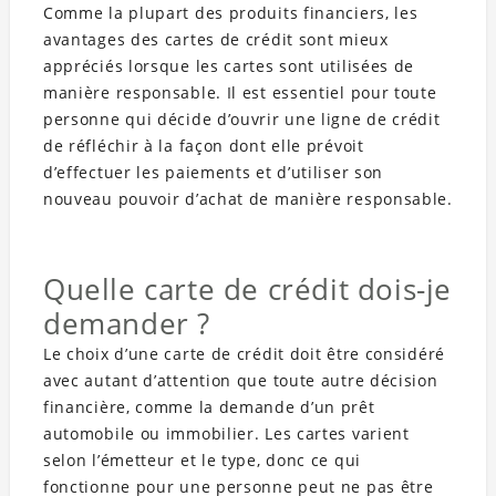
Comme la plupart des produits financiers, les
avantages des cartes de crédit sont mieux
appréciés lorsque les cartes sont utilisées de
manière responsable. Il est essentiel pour toute
personne qui décide d’ouvrir une ligne de crédit
de réfléchir à la façon dont elle prévoit
d’effectuer les paiements et d’utiliser son
nouveau pouvoir d’achat de manière responsable.
Quelle carte de crédit dois-je
demander ?
Le choix d’une carte de crédit doit être considéré
avec autant d’attention que toute autre décision
financière, comme la demande d’un prêt
automobile ou immobilier. Les cartes varient
selon l’émetteur et le type, donc ce qui
fonctionne pour une personne peut ne pas être