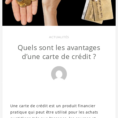
ACTUALITÉS
Quels sont les avantages
d’une carte de crédit ?
Une carte de crédit est un produit financier
pratique qui peut être utilisé pour les achats