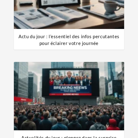
Actu du jour : l’essentiel des infos percutantes
pour éclairer votre journée
Actualités du jour : plongez dans la surprise