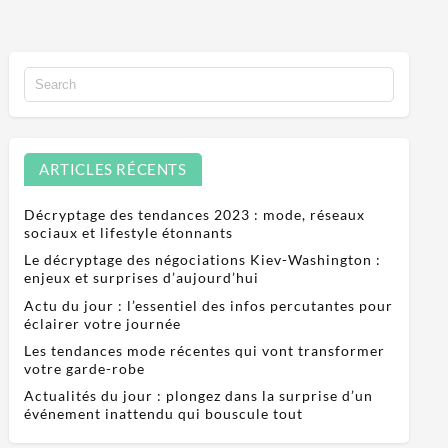
ARTICLES RÉCENTS
Décryptage des tendances 2023 : mode, réseaux
sociaux et lifestyle étonnants
Le décryptage des négociations Kiev-Washington :
enjeux et surprises d’aujourd’hui
Actu du jour : l’essentiel des infos percutantes pour
éclairer votre journée
Les tendances mode récentes qui vont transformer
votre garde-robe
Actualités du jour : plongez dans la surprise d’un
événement inattendu qui bouscule tout