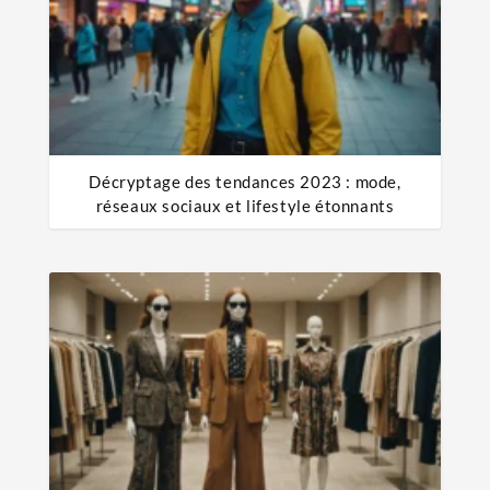
Décryptage des tendances 2023 : mode,
réseaux sociaux et lifestyle étonnants