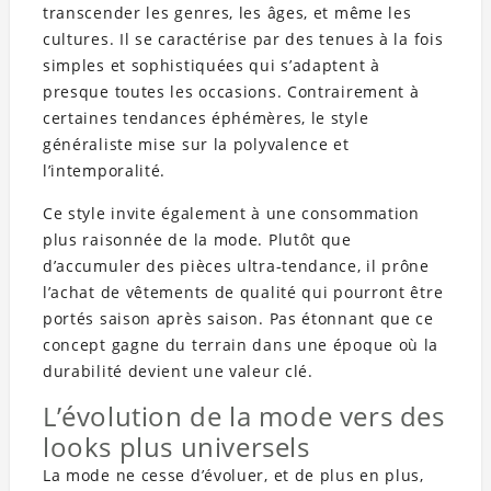
transcender les genres, les âges, et même les
cultures. Il se caractérise par des tenues à la fois
simples et sophistiquées qui s’adaptent à
presque toutes les occasions. Contrairement à
certaines tendances éphémères, le style
généraliste mise sur la polyvalence et
l’intemporalité.
Ce style invite également à une consommation
plus raisonnée de la mode. Plutôt que
d’accumuler des pièces ultra-tendance, il prône
l’achat de vêtements de qualité qui pourront être
portés saison après saison. Pas étonnant que ce
concept gagne du terrain dans une époque où la
durabilité devient une valeur clé.
L’évolution de la mode vers des
looks plus universels
La mode ne cesse d’évoluer, et de plus en plus,