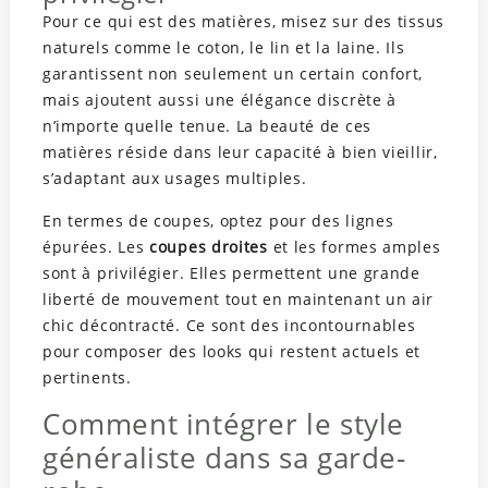
Pour ce qui est des matières, misez sur des tissus
naturels comme le coton, le lin et la laine. Ils
garantissent non seulement un certain confort,
mais ajoutent aussi une élégance discrète à
n’importe quelle tenue. La beauté de ces
matières réside dans leur capacité à bien vieillir,
s’adaptant aux usages multiples.
En termes de coupes, optez pour des lignes
épurées. Les
coupes droites
et les formes amples
sont à privilégier. Elles permettent une grande
liberté de mouvement tout en maintenant un air
chic décontracté. Ce sont des incontournables
pour composer des looks qui restent actuels et
pertinents.
Comment intégrer le style
généraliste dans sa garde-