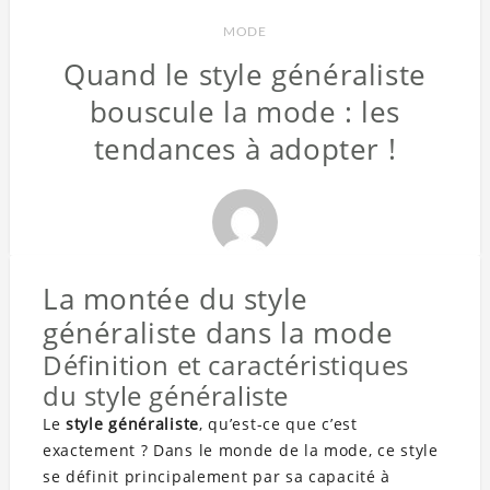
MODE
Quand le style généraliste
bouscule la mode : les
tendances à adopter !
La montée du style
généraliste dans la mode
Définition et caractéristiques
du style généraliste
Le
style généraliste
, qu’est-ce que c’est
exactement ? Dans le monde de la mode, ce style
se définit principalement par sa capacité à