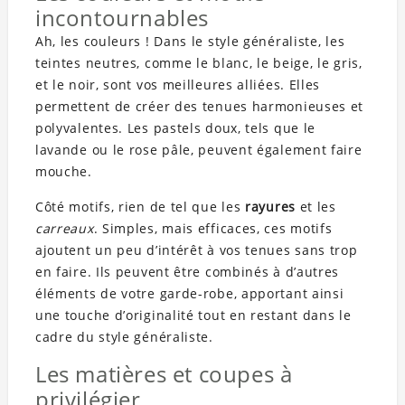
incontournables
Ah, les couleurs ! Dans le style généraliste, les
teintes neutres, comme le blanc, le beige, le gris,
et le noir, sont vos meilleures alliées. Elles
permettent de créer des tenues harmonieuses et
polyvalentes. Les pastels doux, tels que le
lavande ou le rose pâle, peuvent également faire
mouche.
Côté motifs, rien de tel que les
rayures
et les
carreaux
. Simples, mais efficaces, ces motifs
ajoutent un peu d’intérêt à vos tenues sans trop
en faire. Ils peuvent être combinés à d’autres
éléments de votre garde-robe, apportant ainsi
une touche d’originalité tout en restant dans le
cadre du style généraliste.
Les matières et coupes à
privilégier