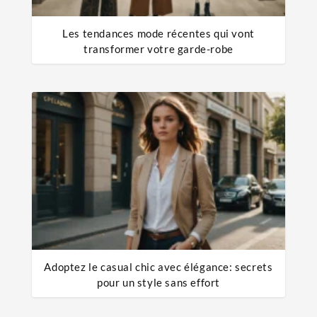
Les tendances mode récentes qui vont
transformer votre garde-robe
Adoptez le casual chic avec élégance: secrets
pour un style sans effort