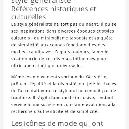
Références historiques et
culturelles
Le style généraliste ne sort pas du néant. Il puise
ses inspirations dans diverses époques et styles
culturels : du minimalisme japonais et sa quête
de simplicité, aux coupes fonctionnelles des
modes scandinaves. Depuis toujours, la mode
s’est nourrie de ces diverses influences pour
offrir une esthétique universelle.
Même les mouvements sociaux du XXe siècle,
prônant l’égalité et la diversité, ont jeté les bases
de l’acceptation de ce style qui ne connaît pas de
frontière. Il s’agit d’une mode inclusive, rendant
service à une société en constante évolution, à la
recherche d’authenticité et de simplicité.
Les icônes de mode qui ont