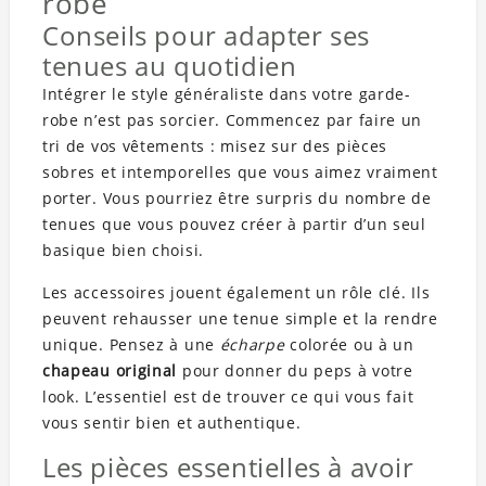
robe
Conseils pour adapter ses
tenues au quotidien
Intégrer le style généraliste dans votre garde-
robe n’est pas sorcier. Commencez par faire un
tri de vos vêtements : misez sur des pièces
sobres et intemporelles que vous aimez vraiment
porter. Vous pourriez être surpris du nombre de
tenues que vous pouvez créer à partir d’un seul
basique bien choisi.
Les accessoires jouent également un rôle clé. Ils
peuvent rehausser une tenue simple et la rendre
unique. Pensez à une
écharpe
colorée ou à un
chapeau original
pour donner du peps à votre
look. L’essentiel est de trouver ce qui vous fait
vous sentir bien et authentique.
Les pièces essentielles à avoir