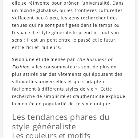
elle se réinvente pour prôner l’universalité. Dans
un monde globalisé, où les frontières culturelles
s’effacent peu à peu, les gens recherchent des
tenues qui ne sont pas figées dans le temps ou
l’espace. Le style généraliste prend ici tout son
sens : il est un pont entre le passé et le futur,
entre l’ici et l’ailleurs.
Selon une étude menée par
The Business of
Fashion
, « les consommateurs sont de plus en
plus attirés par des vêtements qui épousent des
silhouettes universelles et qui s’adaptent
facilement à différents styles de vie ». Cette
recherche de simplicité et d’authenticité explique
la montée en popularité de ce style unique.
Les tendances phares du
style généraliste
Les couleurs et motifs