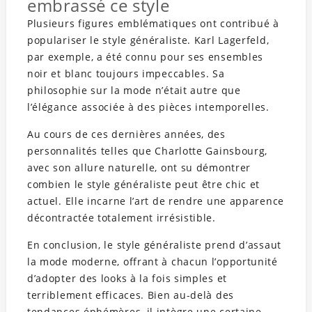
embrassé ce style
Plusieurs figures emblématiques ont contribué à
populariser le style généraliste. Karl Lagerfeld,
par exemple, a été connu pour ses ensembles
noir et blanc toujours impeccables. Sa
philosophie sur la mode n’était autre que
l’élégance associée à des pièces intemporelles.
Au cours de ces dernières années, des
personnalités telles que Charlotte Gainsbourg,
avec son allure naturelle, ont su démontrer
combien le style généraliste peut être chic et
actuel. Elle incarne l’art de rendre une apparence
décontractée totalement irrésistible.
En conclusion, le style généraliste prend d’assaut
la mode moderne, offrant à chacun l’opportunité
d’adopter des looks à la fois simples et
terriblement efficaces. Bien au-delà des
tendances éphémères, il intègre une certaine