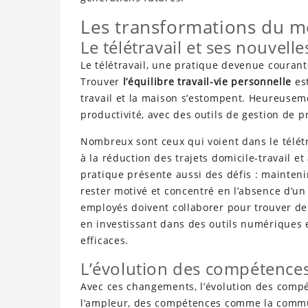
Les transformations du m
Le télétravail et ses nouvel
Le télétravail, une pratique devenue courant
Trouver
l’équilibre travail-vie personnelle
est
travail et la maison s’estompent. Heureuseme
productivité, avec des outils de gestion de pr
Nombreux sont ceux qui voient dans le télétr
à la réduction des trajets domicile-travail et
pratique présente aussi des défis : mainteni
rester motivé et concentré en l’absence d’u
employés doivent collaborer pour trouver des
en investissant dans des outils numériques 
efficaces.
L’évolution des compétences
Avec ces changements, l’évolution des compé
l’ampleur, des compétences comme la communi