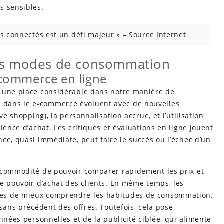
s sensibles.
s connectés est un défi majeur » – Source Internet
os modes de consommation
commerce en ligne
 une place considérable dans notre manière de
dans le e-commerce évoluent avec de nouvelles
ve shopping), la personnalisation accrue, et l’utilisation
ience d’achat. Les critiques et évaluations en ligne jouent
ce, quasi immédiate, peut faire le succès ou l’échec d’un
a commodité de pouvoir comparer rapidement les prix et
e pouvoir d’achat des clients. En même temps, les
es de mieux comprendre les habitudes de consommation,
 sans précédent des offres. Toutefois, cela pose
nnées personnelles et de la publicité ciblée, qui alimente