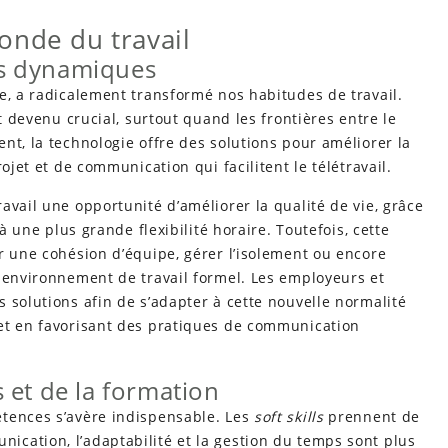
onde du travail
les dynamiques
e, a radicalement transformé nos habitudes de travail.
 devenu crucial, surtout quand les frontières entre le
nt, la technologie offre des solutions pour améliorer la
ojet et de communication qui facilitent le télétravail.
avail une opportunité d’améliorer la qualité de vie, grâce
 à une plus grande flexibilité horaire. Toutefois, cette
r une cohésion d’équipe, gérer l’isolement ou encore
n environnement de travail formel. Les employeurs et
 solutions afin de s’adapter à cette nouvelle normalité
et en favorisant des pratiques de communication
 et de la formation
tences s’avère indispensable. Les
soft skills
prennent de
cation, l’adaptabilité et la gestion du temps sont plus