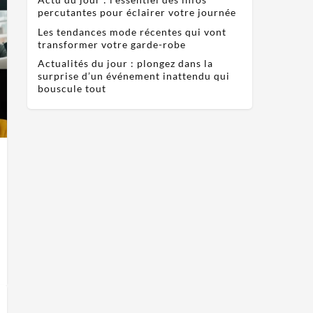
percutantes pour éclairer votre journée
Les tendances mode récentes qui vont
transformer votre garde-robe
Actualités du jour : plongez dans la
surprise d’un événement inattendu qui
bouscule tout