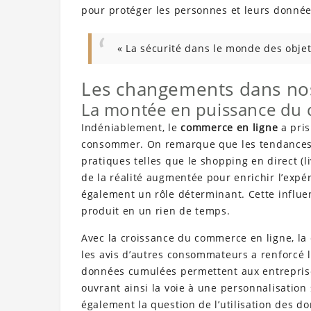
pour protéger les personnes et leurs donnée
« La sécurité dans le monde des objet
Les changements dans n
La montée en puissance du 
Indéniablement, le
commerce en ligne
a pris
consommer. On remarque que les tendances 
pratiques telles que le shopping en direct (li
de la réalité augmentée pour enrichir l’expér
également un rôle déterminant. Cette influen
produit en un rien de temps.
Avec la croissance du commerce en ligne, l
les avis d’autres consommateurs a renforcé l
données cumulées permettent aux entrepris
ouvrant ainsi la voie à une personnalisation
également la question de l’utilisation des do