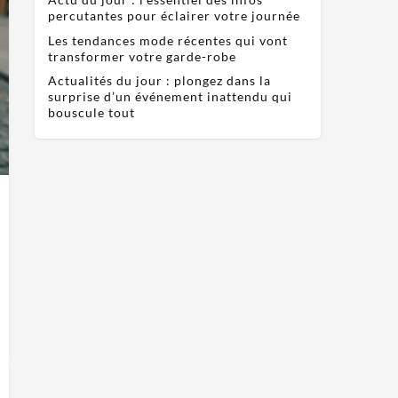
percutantes pour éclairer votre journée
Les tendances mode récentes qui vont
transformer votre garde-robe
Actualités du jour : plongez dans la
surprise d’un événement inattendu qui
bouscule tout