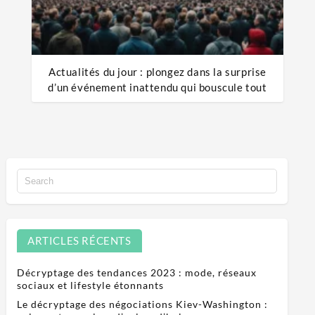
Actualités du jour : plongez dans la surprise
d’un événement inattendu qui bouscule tout
ARTICLES RÉCENTS
Décryptage des tendances 2023 : mode, réseaux
sociaux et lifestyle étonnants
Le décryptage des négociations Kiev-Washington :