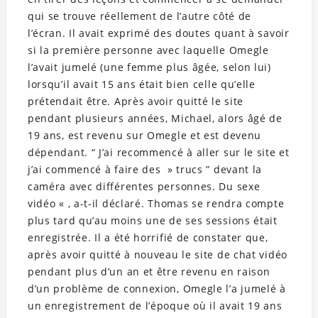
qui se trouve réellement de l’autre côté de
l’écran. Il avait exprimé des doutes quant à savoir
si la première personne avec laquelle Omegle
l’avait jumelé (une femme plus âgée, selon lui)
lorsqu’il avait 15 ans était bien celle qu’elle
prétendait être. Après avoir quitté le site
pendant plusieurs années, Michael, alors âgé de
19 ans, est revenu sur Omegle et est devenu
dépendant. “ J’ai recommencé à aller sur le site et
j’ai commencé à faire des » trucs ” devant la
caméra avec différentes personnes. Du sexe
vidéo « , a-t-il déclaré. Thomas se rendra compte
plus tard qu’au moins une de ses sessions était
enregistrée. Il a été horrifié de constater que,
après avoir quitté à nouveau le site de chat vidéo
pendant plus d’un an et être revenu en raison
d’un problème de connexion, Omegle l’a jumelé à
un enregistrement de l’époque où il avait 19 ans