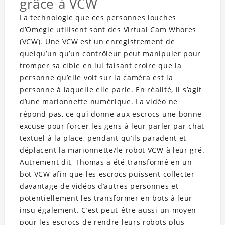
grâce à VCW
La technologie que ces personnes louches
d’Omegle utilisent sont des Virtual Cam Whores
(VCW). Une VCW est un enregistrement de
quelqu’un qu’un contrôleur peut manipuler pour
tromper sa cible en lui faisant croire que la
personne qu’elle voit sur la caméra est la
personne à laquelle elle parle. En réalité, il s’agit
d’une marionnette numérique. La vidéo ne
répond pas, ce qui donne aux escrocs une bonne
excuse pour forcer les gens à leur parler par chat
textuel à la place, pendant qu’ils paradent et
déplacent la marionnette/le robot VCW à leur gré.
Autrement dit, Thomas a été transformé en un
bot VCW afin que les escrocs puissent collecter
davantage de vidéos d’autres personnes et
potentiellement les transformer en bots à leur
insu également. C’est peut-être aussi un moyen
pour les escrocs de rendre leurs robots plus