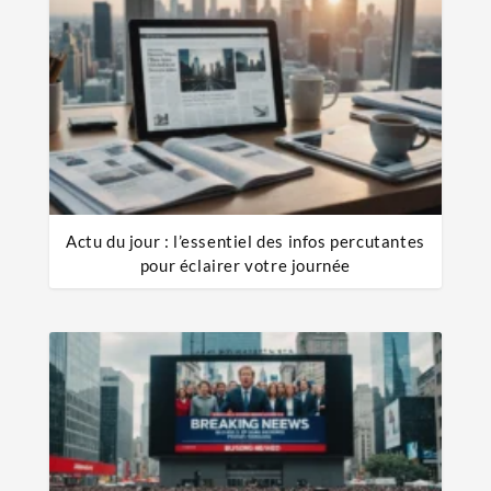
Actu du jour : l’essentiel des infos percutantes
pour éclairer votre journée