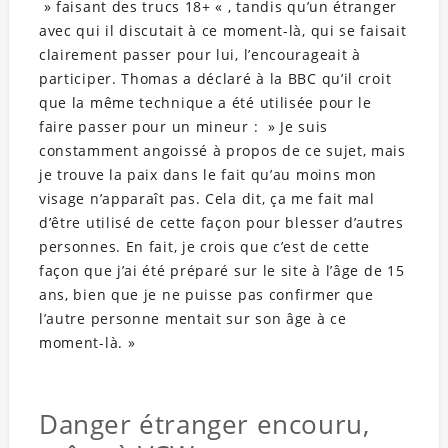
» faisant des trucs 18+ « , tandis qu’un étranger
avec qui il discutait à ce moment-là, qui se faisait
clairement passer pour lui, l’encourageait à
participer. Thomas a déclaré à la BBC qu’il croit
que la même technique a été utilisée pour le
faire passer pour un mineur : » Je suis
constamment angoissé à propos de ce sujet, mais
je trouve la paix dans le fait qu’au moins mon
visage n’apparaît pas. Cela dit, ça me fait mal
d’être utilisé de cette façon pour blesser d’autres
personnes. En fait, je crois que c’est de cette
façon que j’ai été préparé sur le site à l’âge de 15
ans, bien que je ne puisse pas confirmer que
l’autre personne mentait sur son âge à ce
moment-là. »
Danger étranger encouru,