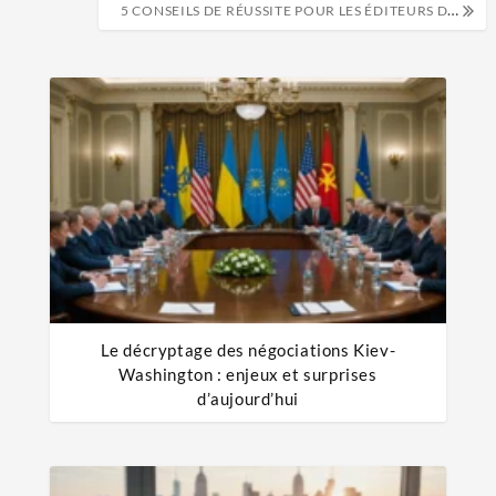
5 CONSEILS DE RÉUSSITE POUR LES ÉDITEURS DE LIVRES ÉLECTRONIQUES
Le décryptage des négociations Kiev-
Washington : enjeux et surprises
d’aujourd’hui