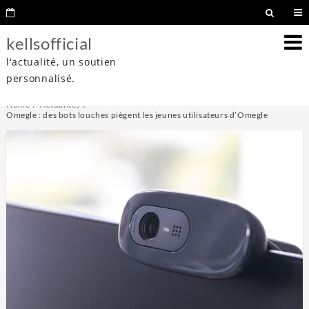
kellsofficial
l'actualité, un soutien
personnalisé.
Home
Actualités
Omegle : des bots louches piègent les jeunes utilisateurs d’Omegle