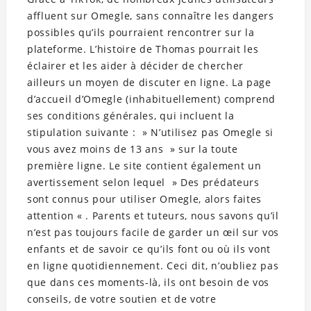
affluent sur Omegle, sans connaître les dangers
possibles qu’ils pourraient rencontrer sur la
plateforme. L’histoire de Thomas pourrait les
éclairer et les aider à décider de chercher
ailleurs un moyen de discuter en ligne. La page
d’accueil d’Omegle (inhabituellement) comprend
ses conditions générales, qui incluent la
stipulation suivante : » N’utilisez pas Omegle si
vous avez moins de 13 ans » sur la toute
première ligne. Le site contient également un
avertissement selon lequel » Des prédateurs
sont connus pour utiliser Omegle, alors faites
attention « . Parents et tuteurs, nous savons qu’il
n’est pas toujours facile de garder un œil sur vos
enfants et de savoir ce qu’ils font ou où ils vont
en ligne quotidiennement. Ceci dit, n’oubliez pas
que dans ces moments-là, ils ont besoin de vos
conseils, de votre soutien et de votre