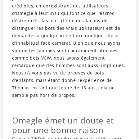
crédibles, en enregistrant des utilisateurs
d’Omegle à leur insu qui font ce que l’escroc
désire qu’ils fassent. (L’une des façons de
distinguer les bots des vrais utilisateurs est de
demander à quelqu’un de faire quelque chose
d’inhabituel face caméra). Bien que nous ayons
vu que les femmes sont couramment utilisées
comme bots VCW, nous avons également
remarqué que des hommes sont aussi impliqués.
Nous n’avons pas vu de preuves de bots
d’enfants, mais étant donné l’expérience de
Thomas en tant que jeune de 15 ans, cela ne
semble pas hors de propos.
Omegle émet un doute et
pour une bonne raison
Grâce à TikTok, de nombreux jeunes utilisateurs