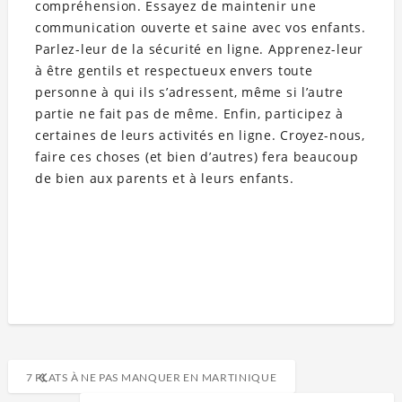
compréhension. Essayez de maintenir une
communication ouverte et saine avec vos enfants.
Parlez-leur de la sécurité en ligne. Apprenez-leur
à être gentils et respectueux envers toute
personne à qui ils s’adressent, même si l’autre
partie ne fait pas de même. Enfin, participez à
certaines de leurs activités en ligne. Croyez-nous,
faire ces choses (et bien d’autres) fera beaucoup
de bien aux parents et à leurs enfants.
7 PLATS À NE PAS MANQUER EN MARTINIQUE