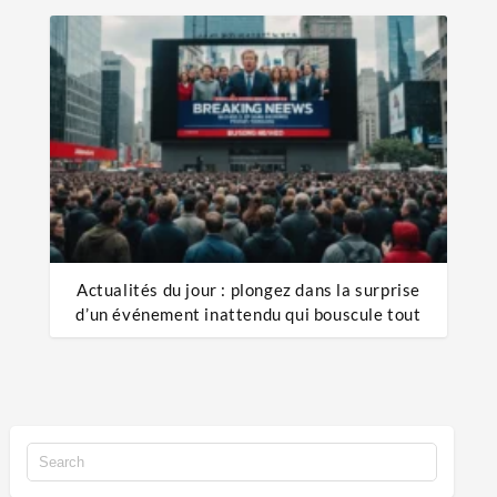
Actualités du jour : plongez dans la surprise
d’un événement inattendu qui bouscule tout