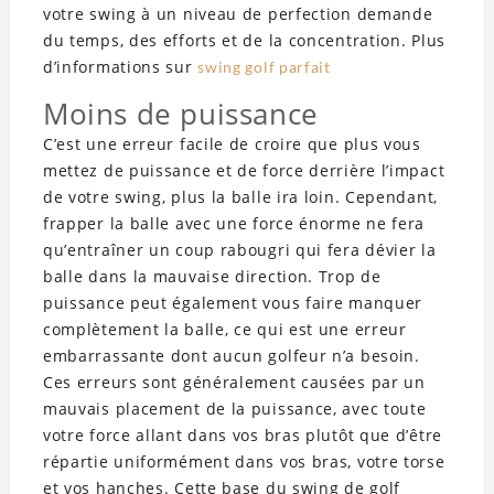
votre swing à un niveau de perfection demande
du temps, des efforts et de la concentration. Plus
d’informations sur
swing golf parfait
Moins de puissance
C’est une erreur facile de croire que plus vous
mettez de puissance et de force derrière l’impact
de votre swing, plus la balle ira loin. Cependant,
frapper la balle avec une force énorme ne fera
qu’entraîner un coup rabougri qui fera dévier la
balle dans la mauvaise direction. Trop de
puissance peut également vous faire manquer
complètement la balle, ce qui est une erreur
embarrassante dont aucun golfeur n’a besoin.
Ces erreurs sont généralement causées par un
mauvais placement de la puissance, avec toute
votre force allant dans vos bras plutôt que d’être
répartie uniformément dans vos bras, votre torse
et vos hanches. Cette base du swing de golf