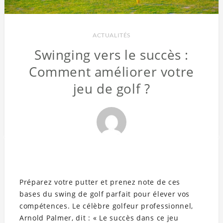
ACTUALITÉS
Swinging vers le succès :
Comment améliorer votre
jeu de golf ?
Préparez votre putter et prenez note de ces
bases du swing de golf parfait pour élever vos
compétences. Le célèbre golfeur professionnel,
Arnold Palmer, dit : « Le succès dans ce jeu