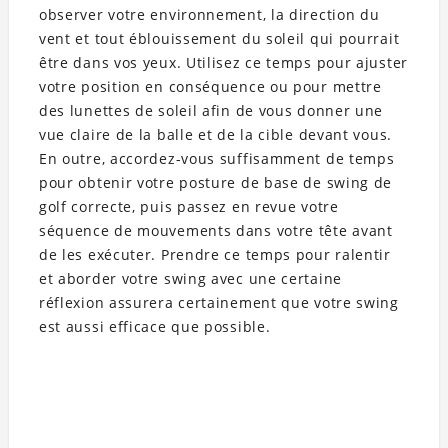
observer votre environnement, la direction du
vent et tout éblouissement du soleil qui pourrait
être dans vos yeux. Utilisez ce temps pour ajuster
votre position en conséquence ou pour mettre
des lunettes de soleil afin de vous donner une
vue claire de la balle et de la cible devant vous.
En outre, accordez-vous suffisamment de temps
pour obtenir votre posture de base de swing de
golf correcte, puis passez en revue votre
séquence de mouvements dans votre tête avant
de les exécuter. Prendre ce temps pour ralentir
et aborder votre swing avec une certaine
réflexion assurera certainement que votre swing
est aussi efficace que possible.