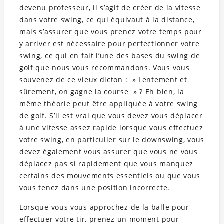
devenu professeur, il s’agit de créer de la vitesse
dans votre swing, ce qui équivaut à la distance,
mais s’assurer que vous prenez votre temps pour
y arriver est nécessaire pour perfectionner votre
swing, ce qui en fait l’une des bases du swing de
golf que nous vous recommandons. Vous vous
souvenez de ce vieux dicton : » Lentement et
sûrement, on gagne la course » ? Eh bien, la
même théorie peut être appliquée à votre swing
de golf. S’il est vrai que vous devez vous déplacer
à une vitesse assez rapide lorsque vous effectuez
votre swing, en particulier sur le downswing, vous
devez également vous assurer que vous ne vous
déplacez pas si rapidement que vous manquez
certains des mouvements essentiels ou que vous
vous tenez dans une position incorrecte.
Lorsque vous vous approchez de la balle pour
effectuer votre tir, prenez un moment pour