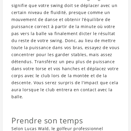
signifie que votre swing doit se déplacer avec un
certain niveau de fluidité, presque comme un
mouvement de danse et obtenir l’équilibre de
puissance correct à partir de la minute où votre
pas vers la balle va finalement dicter le résultat
du reste de votre swing. Donc, au lieu de mettre
toute la puissance dans vos bras, essayez de vous
concentrer pour les garder stables, mais assez
détendus. Transférez un peu plus de puissance
dans votre torse et vos hanches et déplacez votre
corps avec le club lors de la montée et de la
descente. Vous serez surpris de l’impact que cela
aura lorsque le club entrera en contact avec la
balle.
Prendre son temps
Selon Lucas Wald, le golfeur professionnel