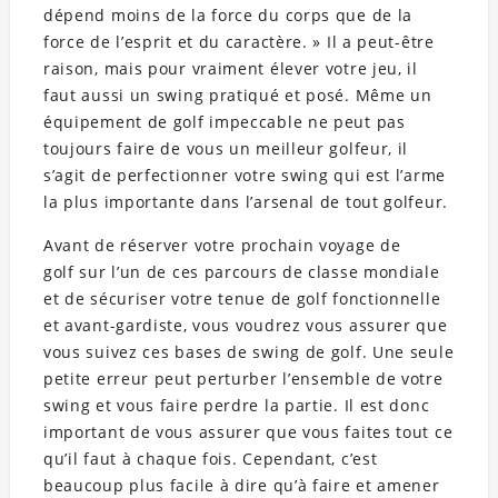
dépend moins de la force du corps que de la
force de l’esprit et du caractère. » Il a peut-être
raison, mais pour vraiment élever votre jeu, il
faut aussi un swing pratiqué et posé. Même un
équipement de golf impeccable ne peut pas
toujours faire de vous un meilleur golfeur, il
s’agit de perfectionner votre swing qui est l’arme
la plus importante dans l’arsenal de tout golfeur.
Avant de réserver votre prochain voyage de
golf sur l’un de ces parcours de classe mondiale
et de sécuriser votre tenue de golf fonctionnelle
et avant-gardiste, vous voudrez vous assurer que
vous suivez ces bases de swing de golf. Une seule
petite erreur peut perturber l’ensemble de votre
swing et vous faire perdre la partie. Il est donc
important de vous assurer que vous faites tout ce
qu’il faut à chaque fois. Cependant, c’est
beaucoup plus facile à dire qu’à faire et amener