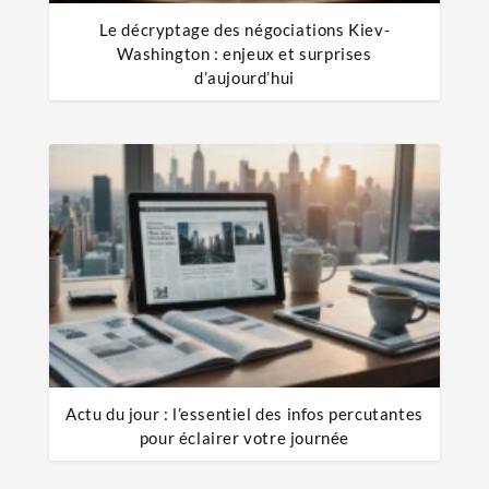
Le décryptage des négociations Kiev-
Washington : enjeux et surprises
d’aujourd’hui
Actu du jour : l’essentiel des infos percutantes
pour éclairer votre journée