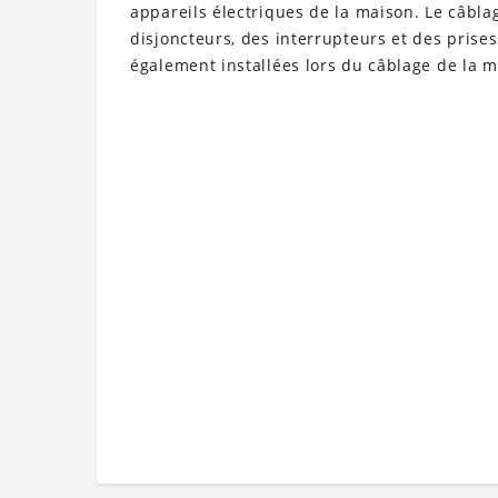
appareils électriques de la maison. Le câbla
disjoncteurs, des interrupteurs et des prise
également installées lors du câblage de la m