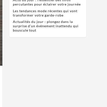
percutantes pour éclairer votre journée
Les tendances mode récentes qui vont
transformer votre garde-robe
Actualités du jour : plongez dans la
surprise d’un événement inattendu qui
bouscule tout