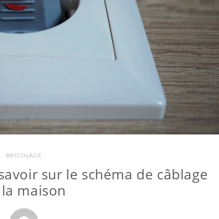
BRICOLAGE
savoir sur le schéma de câblage
 la maison