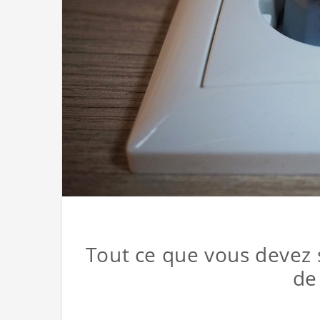
Tout ce que vous devez 
de