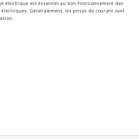
ge électrique est essentiel au bon fonctionnement des
s électriques. Généralement, les prises de courant sont
aison.